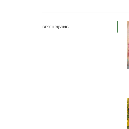
BESCHRIJVING