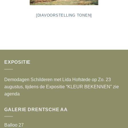
[DIAVOORSTELLING TONEN]
EXPOSITIE
Demodagen Schilderen met Lida Hofstede op Zo. 23
augustus, tijdens de Expositie “KLEUR BEKENNEN” zie
agenda
GALERIE DRENTSCHE AA
Balloo 27