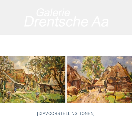
[DIAVOORSTELLING TONEN]