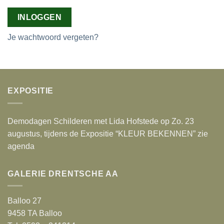
INLOGGEN
Je wachtwoord vergeten?
EXPOSITIE
Demodagen Schilderen met Lida Hofstede op Zo. 23
augustus, tijdens de Expositie “KLEUR BEKENNEN” zie
agenda
GALERIE DRENTSCHE AA
Balloo 27
9458 TA Balloo