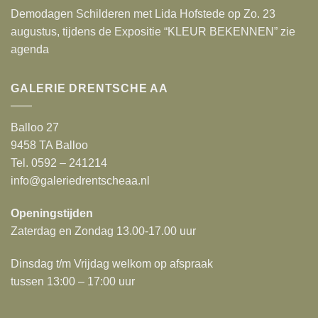
Demodagen Schilderen met Lida Hofstede op Zo. 23
augustus, tijdens de Expositie “KLEUR BEKENNEN” zie
agenda
GALERIE DRENTSCHE AA
Balloo 27
9458 TA Balloo
Tel. 0592 – 241214
info@galeriedrentscheaa.nl
Openingstijden
Zaterdag en Zondag 13.00-17.00 uur
Dinsdag t/m Vrijdag welkom op afspraak
tussen 13:00 – 17:00 uur