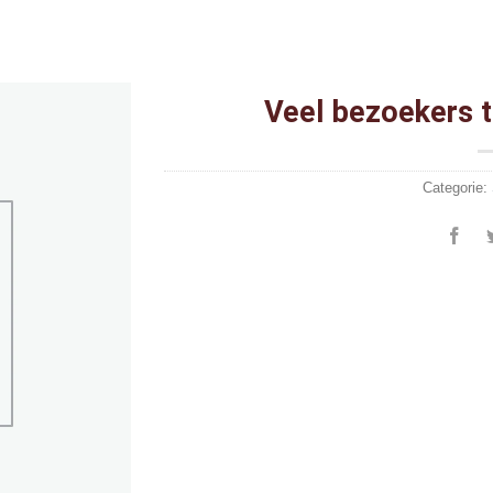
Veel bezoekers t
Categorie: