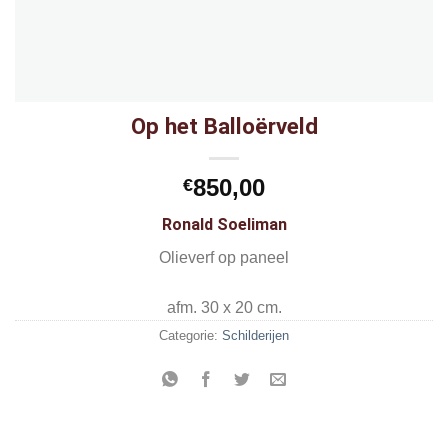
Op het Balloërveld
850,00
€
Ronald Soeliman
Olieverf op paneel
afm. 30 x 20 cm.
Categorie:
Schilderijen