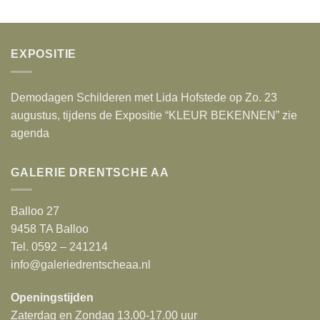
EXPOSITIE
Demodagen Schilderen met Lida Hofstede op Zo. 23
augustus, tijdens de Expositie “KLEUR BEKENNEN” zie
agenda
GALERIE DRENTSCHE AA
Balloo 27
9458 TA Balloo
Tel. 0592 – 241214
info@galeriedrentscheaa.nl
Openingstijden
Zaterdag en Zondag 13.00-17.00 uur