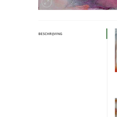
BESCHRIJVING