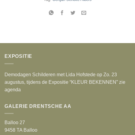
EXPOSITIE
Demodagen Schilderen met Lida Hofstede op Zo. 23
augustus, tijdens de Expositie “KLEUR BEKENNEN” zie
agenda
GALERIE DRENTSCHE AA
Balloo 27
9458 TA Balloo