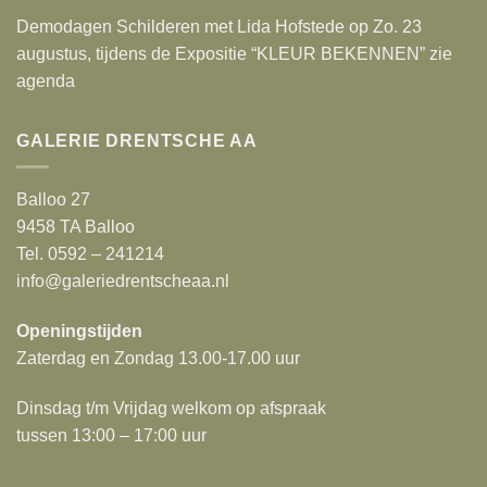
Demodagen Schilderen met Lida Hofstede op Zo. 23
augustus, tijdens de Expositie “KLEUR BEKENNEN” zie
agenda
GALERIE DRENTSCHE AA
Balloo 27
9458 TA Balloo
Tel. 0592 – 241214
info@galeriedrentscheaa.nl
Openingstijden
Zaterdag en Zondag 13.00-17.00 uur
Dinsdag t/m Vrijdag welkom op afspraak
tussen 13:00 – 17:00 uur