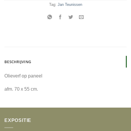
Tag:
Jan Teunissen
BESCHRIJVING
Olieverf op paneel
afm. 70 x 55 cm.
EXPOSITIE